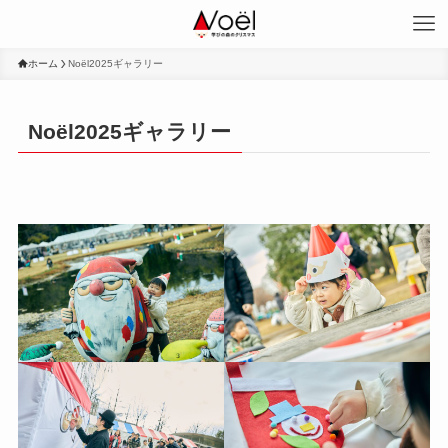
ホーム
Noël2025ギャラリー
Noël2025ギャラリー