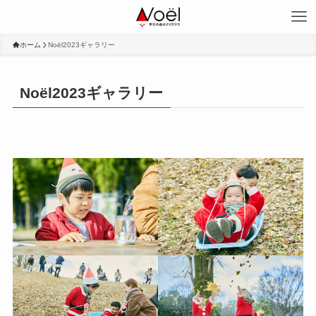
ホーム
Noël2023ギャラリー
Noël2023ギャラリー